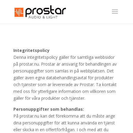
Integritetspolicy
Denna integritetspolicy gäller för samtliga webbsidor
på prostar.nu. Prostar är ansvarig för behandlingen av
personuppgifter som samlas in på webbplatsen. Det
gäller även egna databehandlingsavtal för produkter
och tjänster som är levererade av Prostar. Ta kontakt
med oss för ytterligare information om villkoren som
gäller för våra produkter och tjänster.
Personuppgifter som behandlas:
På prostar.nu kan det förekomma att du måste ange
dina personuppgifter för att kunna använda en tjänst
eller skicka in en offertförfrågan. I och med att du