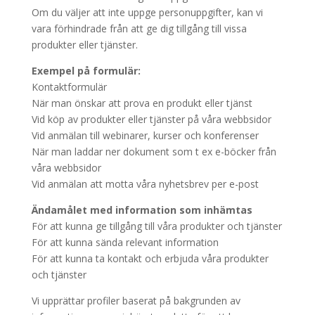
Om du väljer att inte uppge personuppgifter, kan vi
vara förhindrade från att ge dig tillgång till vissa
produkter eller tjänster.
Exempel på formulär:
Kontaktformulär
När man önskar att prova en produkt eller tjänst
Vid köp av produkter eller tjänster på våra webbsidor
Vid anmälan till webinarer, kurser och konferenser
När man laddar ner dokument som t ex e-böcker från
våra webbsidor
Vid anmälan att motta våra nyhetsbrev per e-post
Ändamålet med information som inhämtas
För att kunna ge tillgång till våra produkter och tjänster
För att kunna sända relevant information
För att kunna ta kontakt och erbjuda våra produkter
och tjänster
Vi upprättar profiler baserat på bakgrunden av