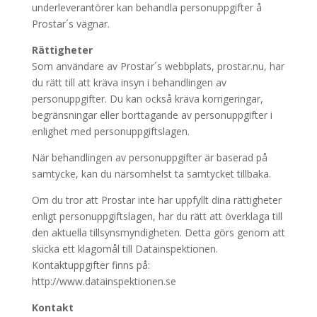
underleverantörer kan behandla personuppgifter å
Prostar´s vägnar.
Rättigheter
Som användare av Prostar´s webbplats, prostar.nu, har
du rätt till att kräva insyn i behandlingen av
personuppgifter. Du kan också kräva korrigeringar,
begränsningar eller borttagande av personuppgifter i
enlighet med personuppgiftslagen.
När behandlingen av personuppgifter är baserad på
samtycke, kan du närsomhelst ta samtycket tillbaka.
Om du tror att Prostar inte har uppfyllt dina rättigheter
enligt personuppgiftslagen, har du rätt att överklaga till
den aktuella tillsynsmyndigheten. Detta görs genom att
skicka ett klagomål till Datainspektionen.
Kontaktuppgifter finns på:
http://www.datainspektionen.se
Kontakt