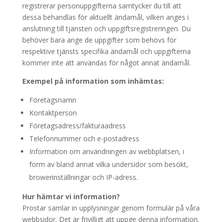
registrerar personuppgifterna samtycker du till att
dessa behandlas för aktuellt ändamål, vilken anges i
anslutning till tjänsten och uppgiftsregistreringen. Du
behöver bara ange de uppgifter som behövs för
respektive tjänsts specifika ändamål och uppgifterna
kommer inte att användas för något annat ändamål.
Exempel på information som inhämtas:
Företagsnamn
Kontaktperson
Företagsadress/fakturaadress
Telefonnummer och e-postadress
Information om användningen av webbplatsen, i
form av bland annat vilka undersidor som besökt,
browerinställningar och IP-adress.
Hur hämtar vi information?
Prostar samlar in upplysningar genom formulär på våra
webbsidor. Det är frivilligt att uppge denna information.