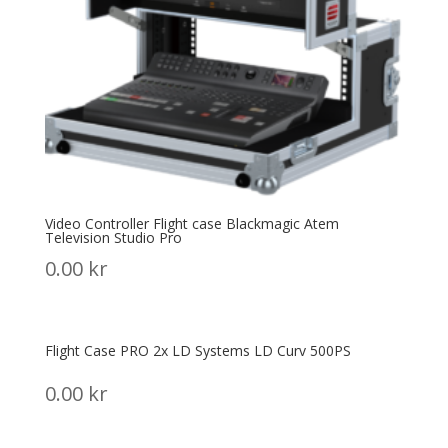
Video Controller Flight case Blackmagic Atem
Television Studio Pro
0.00
kr
Flight Case PRO 2x LD Systems LD Curv 500PS
0.00
kr