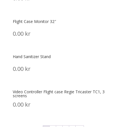
Flight Case Monitor 32″
0.00
kr
Hand Sanitizer Stand
0.00
kr
Video Controller Flight case Regie Tricaster TC1, 3
screens
0.00
kr