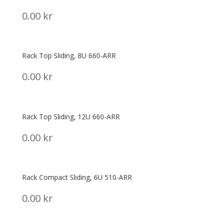
0.00
kr
Rack Top Sliding, 8U 660-ARR
0.00
kr
Rack Top Sliding, 12U 660-ARR
0.00
kr
Rack Compact Sliding, 6U 510-ARR
0.00
kr