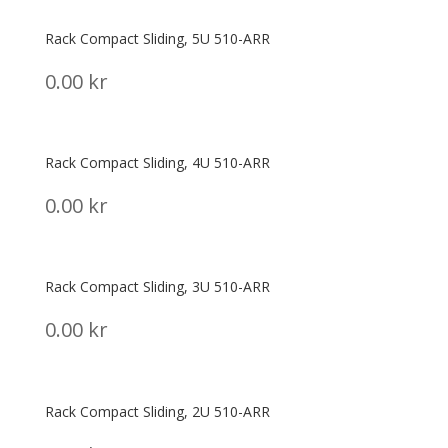
Rack Compact Sliding, 5U 510-ARR
0.00
kr
Rack Compact Sliding, 4U 510-ARR
0.00
kr
Rack Compact Sliding, 3U 510-ARR
0.00
kr
Rack Compact Sliding, 2U 510-ARR