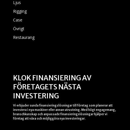
Ljus
Rigging
Case
Övrigt
Restaurang
KLOK FINANSIERING AV
FÖRETAGETS NÄSTA
INVESTERING
Vi erbjuder sunda finansieringslösningar till företag som planerar att
investera i nya maskiner eller annan utrustning. Med högt engagemang,
branschkunskap och anpassade finansieringslösningar hjälper vi
företag att växa och möjliggöra nya investeringar.